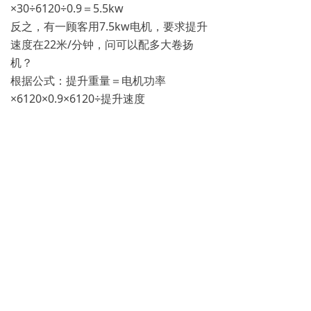
×30÷6120÷0.9＝5.5kw
反之，有一顾客用7.5kw电机，要求提升
速度在22米/分钟，问可以配多大卷扬
机？
根据公式：提升重量＝电机功率
×6120×0.9×6120÷提升速度
提升重量＝7.5×6120×0.9÷22＝
1877（kg）
所以该客户需配置JK1.5卷扬机。
以上情况只适用于普通场合，特殊场合还
需要定做。仅供参考！
下一篇：
无
上海神威机械有限公司 沪ICP备09006965号-9
电话：021-67189519 13701738016
地址：上海奉贤沿钱公路4158号