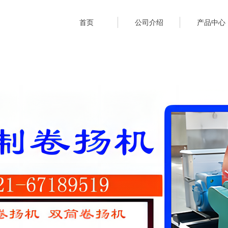
首页
公司介绍
产品中心
靠的性能
靠的性能