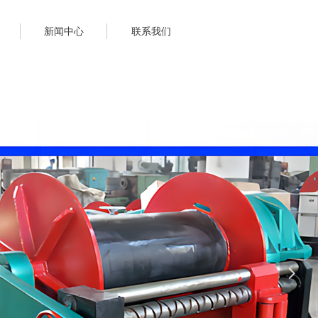
新闻中心
联系我们
넲